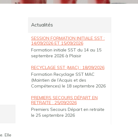
Actualités
SESSION FORMATION INITIALE SST :
14/09/2026 ET 15/09/2026
Formation initiale SST du 14 au 15
septembre 2026 à Plaisir
RECYCLAGE SST (MAC) : 18/09/2026
Formation Recyclage SST MAC
(Maintien de l’Acquis et des
Compétences) le 18 septembre 2026
PREMIERS SECOURS DÉPART EN
RETRAITE : 25/09/2026
Premiers Secours Départ en retraite
le 25 septembre 2026
. Elle