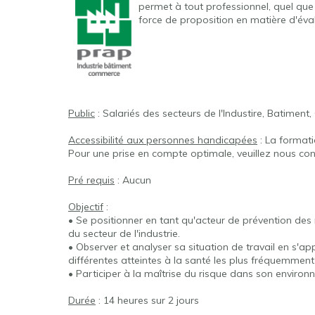
permet à tout professionnel, quel que 
force de proposition en matière d'éva
Public
: Salariés des secteurs de l'Industire, Batimen
Accessibilité aux personnes handicapées
: La format
Pour une prise en compte optimale, veuillez nous con
Pré requis
: Aucun
Objectif
:
• Se positionner en tant qu'acteur de prévention des r
du secteur de l'industrie.
• Observer et analyser sa situation de travail en s'ap
différentes atteintes à la santé les plus fréquemment 
• Participer à la maîtrise du risque dans son environ
Durée
: 14 heures sur 2 jours