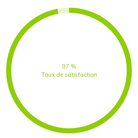
97
%
Taux de satisfaction