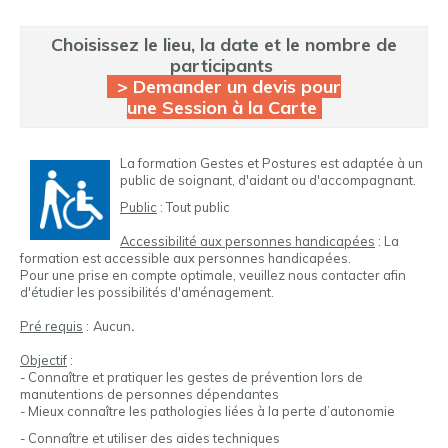
Choisissez le lieu, la date et le nombre de
participants
> Demander un devis pour
une Session à la Carte
La formation Gestes et Postures est adaptée à un
public de soignant, d'aidant ou d'accompagnant.
Public
: Tout public
Accessibilité aux personnes handicapées
: La
formation est accessible aux personnes handicapées.
Pour une prise en compte optimale, veuillez nous contacter afin
d'étudier les possibilités d'aménagement.
Pré requis
:
Aucun
.
Objectif
:
- Connaître et pratiquer les gestes de prévention lors de
manutentions de personnes dépendantes
- Mieux connaître les pathologies liées à la perte d’autonomie
- Connaître et utiliser des aides techniques